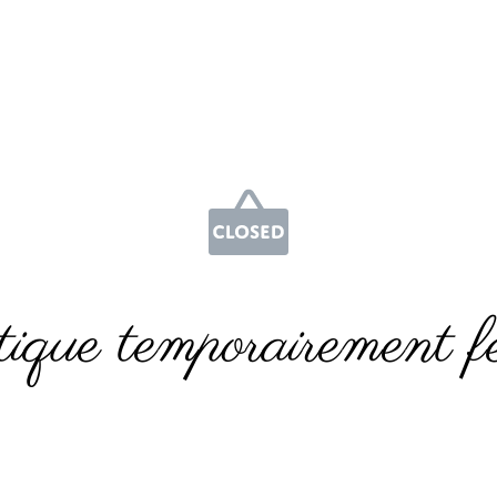
ique temporairement f