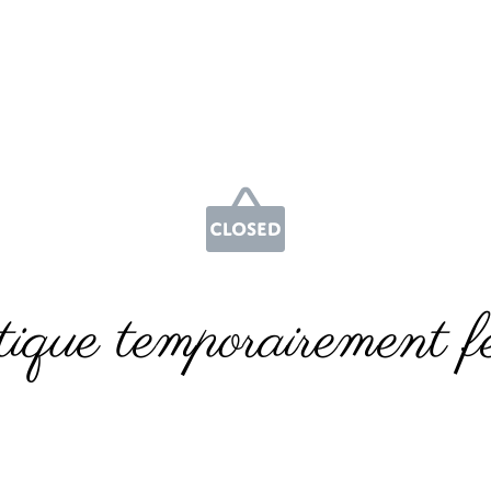
ique temporairement f