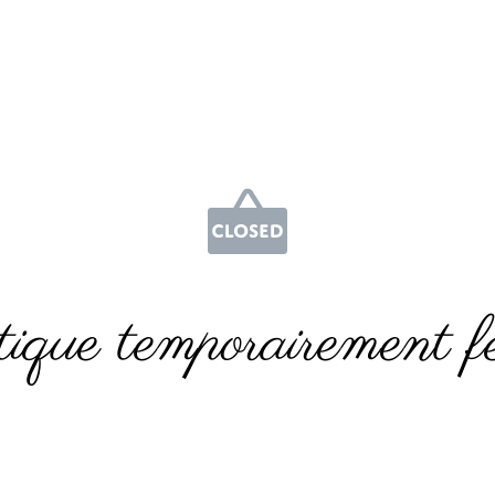
ique temporairement f